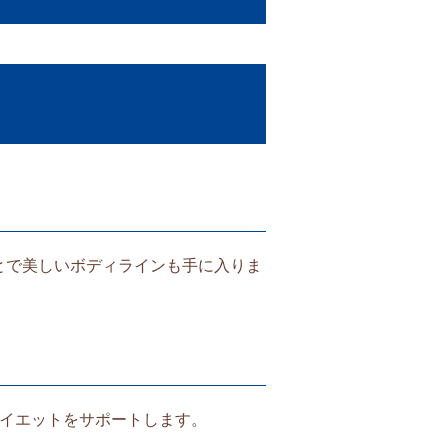
とで美しいボディラインも手に入りま
ダイエットをサポートします。