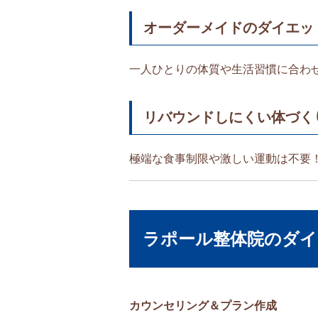
オーダーメイドのダイエッ
一人ひとりの体質や生活習慣に合わ
リバウンドしにくい体づく
極端な食事制限や激しい運動は不要
ラポール整体院のダ
カウンセリング＆プラン作成