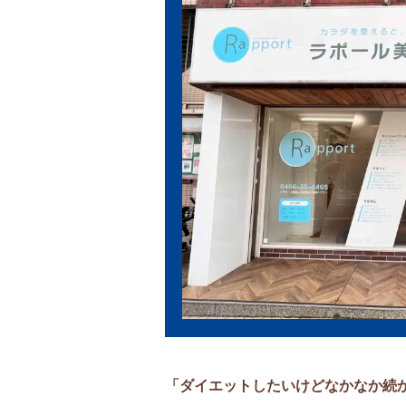
「ダイエットしたいけどなかなか続