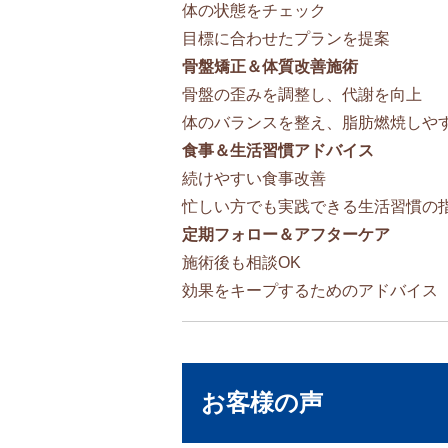
体の状態をチェック
目標に合わせたプランを提案
骨盤矯正＆体質改善施術
骨盤の歪みを調整し、代謝を向上
体のバランスを整え、脂肪燃焼しや
食事＆生活習慣アドバイス
続けやすい食事改善
忙しい方でも実践できる生活習慣の
定期フォロー＆アフターケア
施術後も相談OK
効果をキープするためのアドバイス
お客様の声