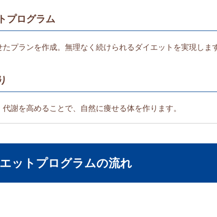
トプログラム
せたプランを作成。無理なく続けられるダイエットを実現しま
り
！代謝を高めることで、自然に痩せる体を作ります。
イエットプログラムの流れ