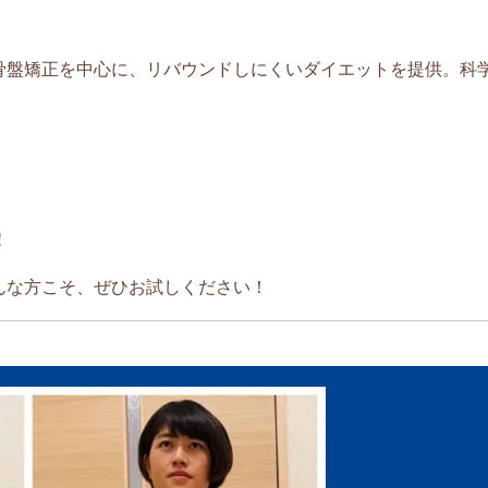
骨盤矯正を中心に、リバウンドしにくいダイエットを提供。科
！
んな方こそ、ぜひお試しください！