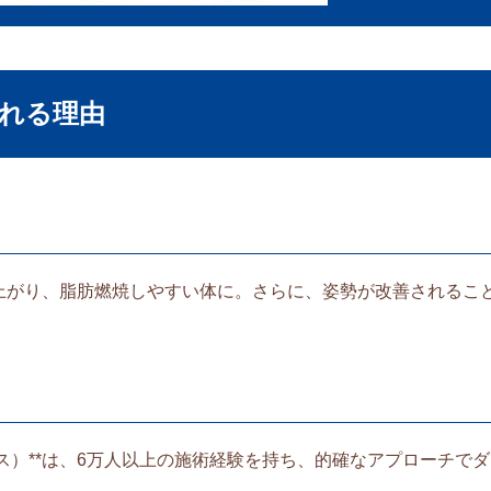
れる理由
上がり、脂肪燃焼しやすい体に。さらに、姿勢が改善されるこ
ロヤス）**は、6万人以上の施術経験を持ち、的確なアプローチで