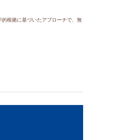
学的根拠に基づいたアプローチで、無